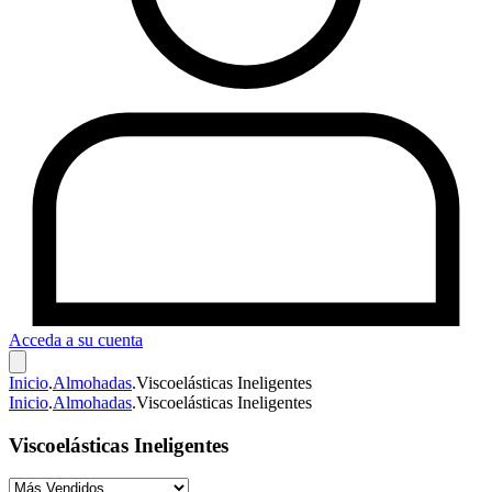
Acceda a su cuenta
Inicio
.
Almohadas
.
Viscoelásticas Ineligentes
Inicio
.
Almohadas
.
Viscoelásticas Ineligentes
Viscoelásticas Ineligentes