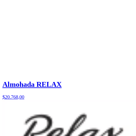
Almohada RELAX
$20.768,00