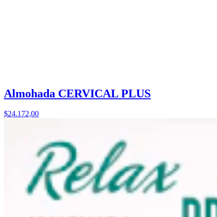
Almohada CERVICAL PLUS
$24.172,00