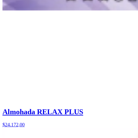
Almohada RELAX PLUS
$24.172,00