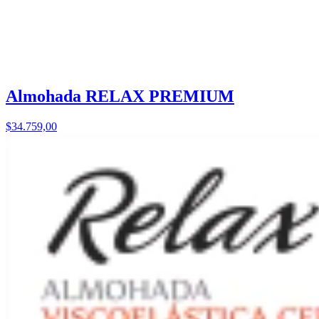
Almohada RELAX PREMIUM
$34.759,00