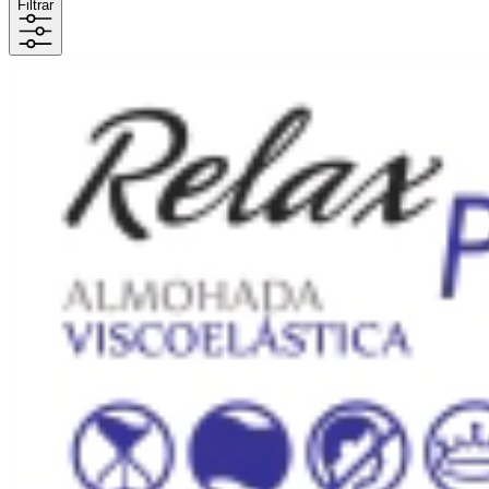
Filtrar