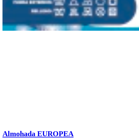
Almohada EUROPEA