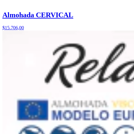
Almohada CERVICAL
$15.706,00