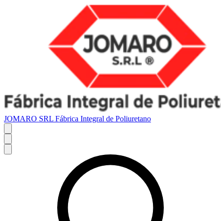
JOMARO SRL Fábrica Integral de Poliuretano