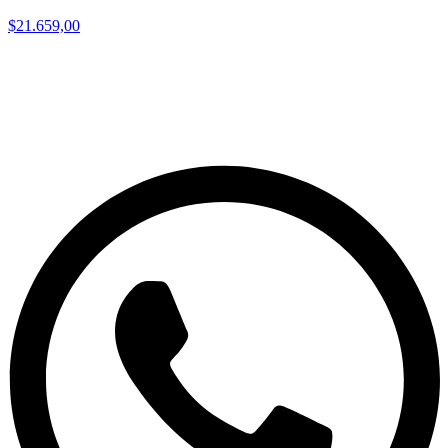
$21.659,00